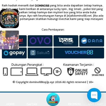
Raih hadiah menarik dari
yang bisa anda dapatkan setiap harinya.
DOMINO88
Hadiah yang kami berikan di antaranya lucky spin , big small , poker bid yang
bisa anda dapatkan setiap harinya dan mysteri box yang bisa anda buka
setiap minggunya. Ayo raih keuntungan hanya di jejakdomino88.net. jika ada
keluhan atau pertanyaan silahkan hubungi livechat kami yang siap melayani
anda.
Cara Pembayaran:
Dukungan Perangkat :
Keamanan Terjamin :
© Copyright domino88topjp.xyz 2026 All rights reserved | 18+
HOME
PROMOSI
LIVE CHAT
DAFTAR